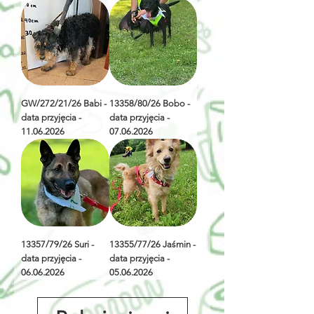
GW/272/21/26 Babi -
13358/80/26 Bobo -
data przyjęcia -
data przyjęcia -
11.06.2026
07.06.2026
13357/79/26 Suri -
13355/77/26 Jaśmin -
data przyjęcia -
data przyjęcia -
06.06.2026
05.06.2026