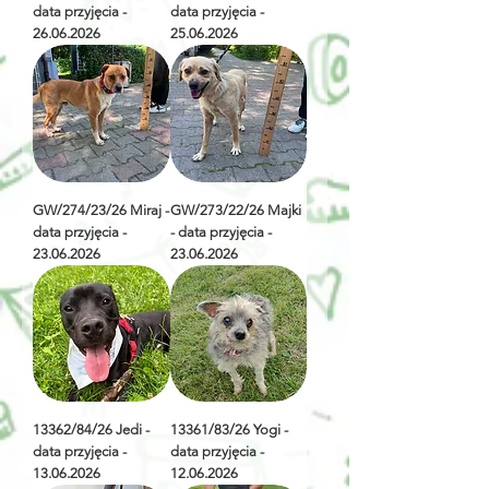
data przyjęcia -
data przyjęcia -
26.06.2026
25.06.2026
GW/274/23/26 Miraj -
GW/273/22/26 Majki
data przyjęcia -
- data przyjęcia -
23.06.2026
23.06.2026
13362/84/26 Jedi -
13361/83/26 Yogi -
data przyjęcia -
data przyjęcia -
13.06.2026
12.06.2026