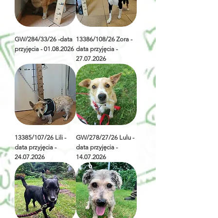
GW/284/33/26 -data
13386/108/26 Zora -
przyjęcia - 01.08.2026
data przyjęcia -
27.07.2026
13385/107/26 Lili -
GW/278/27/26 Lulu -
data przyjęcia -
data przyjęcia -
24.07.2026
14.07.2026