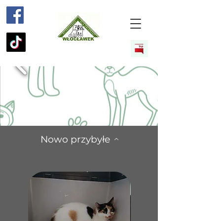
Nowo przybyłe