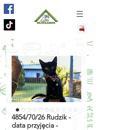
4854/70/26 Rudzik -
data przyjęcia -