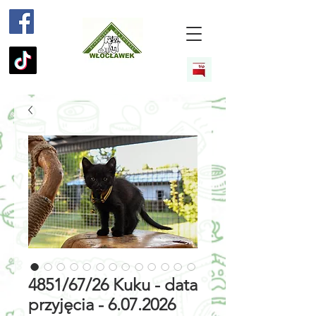
4851/67/26 Kuku - data
przyjęcia - 6.07.2026