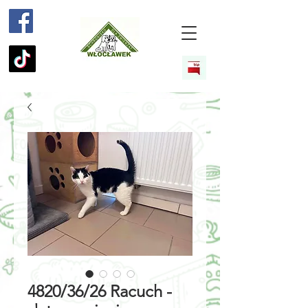
4820/36/26 Racuch -